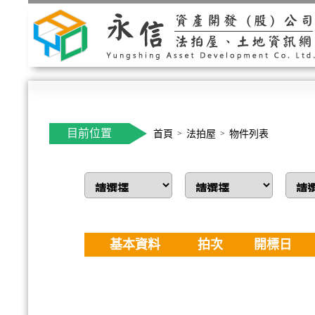
目前位置
首頁
法拍屋
物件列表
基本資料
拍次
開標日