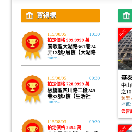
賀得標
HOT
115/08/05
10:30
拍定價格 999.9999 萬
鶯歌區大湖路361巷24
弄13號2層樓【大湖路
more...
透天厝】
基
115/08/05
09:30
拍定價格 728.9999 萬
中山
板橋區四川路二段245
之1
巷83號2樓【生活社
類型 
more...
區】
坪數: 
公告
115/08/03
09:30
拍定價格 2454 萬
HOT