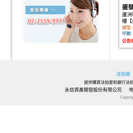
盛
蘆洲
樓【
類型 
坪數: 
公告
法拍屋
提供購買法拍屋和銀行法
永信資產開發股份有限公司 地址：台
Copyr