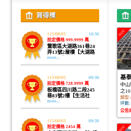
賀得標
HOT
115/08/05
10:30
拍定價格 999.9999 萬
鶯歌區大湖路361巷24
弄13號2層樓【大湖路
more...
透天厝】
基
115/08/05
09:30
拍定價格 728.9999 萬
中山
板橋區四川路二段245
之1
巷83號2樓【生活社
類型 
more...
區】
坪數: 
公告
115/08/03
09:30
拍定價格 2454 萬
HOT