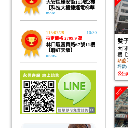
大安區瑞安街113號2樓
【科技大樓捷運電梯華
more...
廈】變價
115/07/29
10:30
拍定價格 2709.9 萬
林口區富貴路67號11樓
大同
【聯虹天耀】
樓【
more...
店辦
類型 
坪數: 
公告
HOT