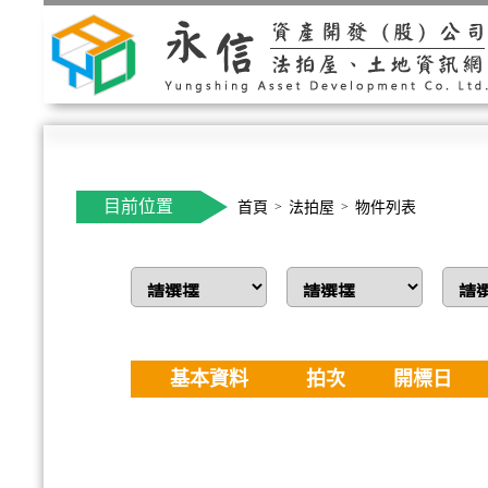
目前位置
首頁
法拍屋
物件列表
基本資料
拍次
開標日