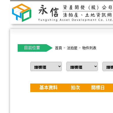
目前位置
首頁
法拍屋
物件列表
基本資料
拍次
開標日