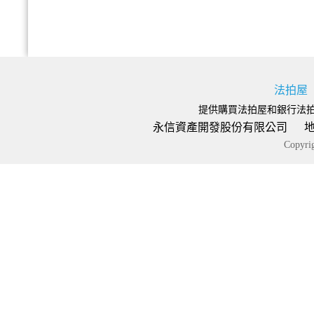
法拍屋
提供購買法拍屋和銀行法
永信資產開發股份有限公司 地址：台
Copyr