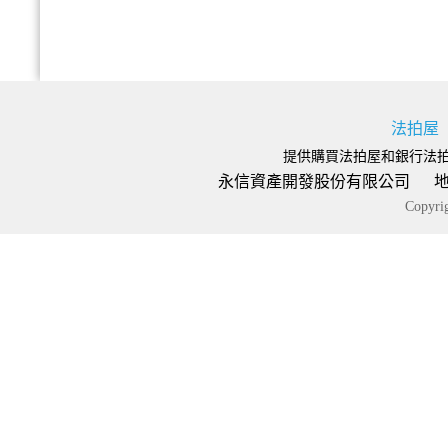
法拍屋
提供購買法拍屋和銀行法
永信資產開發股份有限公司 地址：台
Copyr