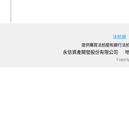
法拍屋
提供購買法拍屋和銀行法
永信資產開發股份有限公司 地址：台
Copyr