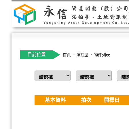
目前位置
首頁
法拍屋
物件列表
基本資料
拍次
開標日