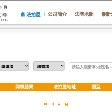
公司簡介
法院地圖
最新
法拍屋
開標結果
法拍屋地址
類型