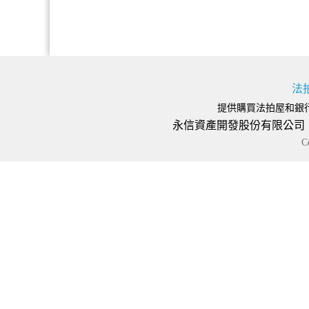
法
提供購買法拍屋和銀
永信資產開發股份有限公司 地址
C