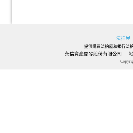
法拍屋
提供購買法拍屋和銀行法
永信資產開發股份有限公司 地址：台
Copyr