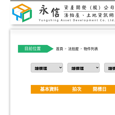
目前位置
首頁
法拍屋
物件列表
基本資料
拍次
開標日