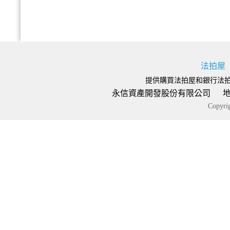
法拍屋
提供購買法拍屋和銀行法
永信資產開發股份有限公司 地址：台
Copyr