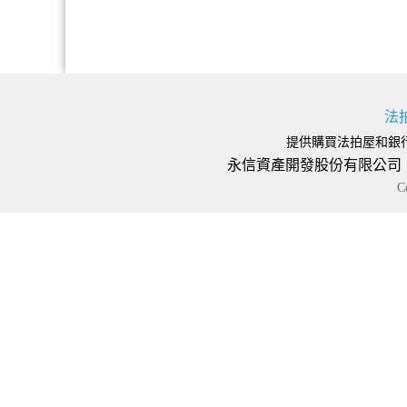
法
提供購買法拍屋和銀
永信資產開發股份有限公司 地址
C