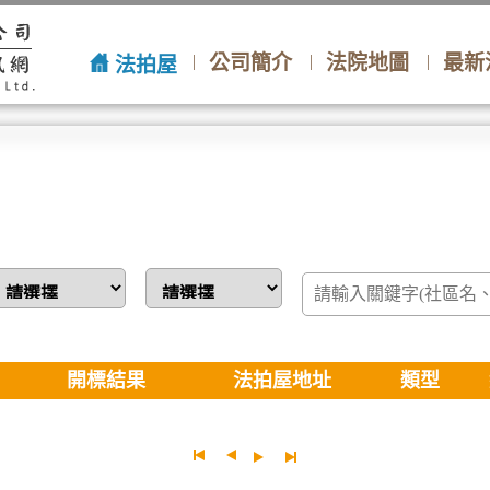
公司簡介
法院地圖
最新
法拍屋
開標結果
法拍屋地址
類型