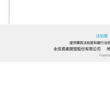
法拍屋
提供購買法拍屋和銀行法
永信資產開發股份有限公司 地址：台
Copyr