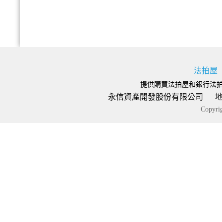
法拍屋
提供購買法拍屋和銀行法
永信資產開發股份有限公司 地址：台
Copyr