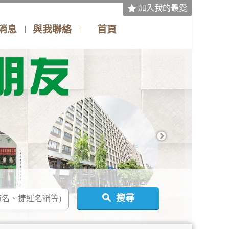
加入我的最愛
消息
與我聯絡
首頁
搜尋