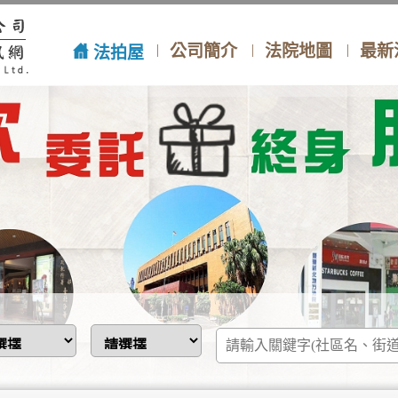
公司簡介
法院地圖
最新
法拍屋