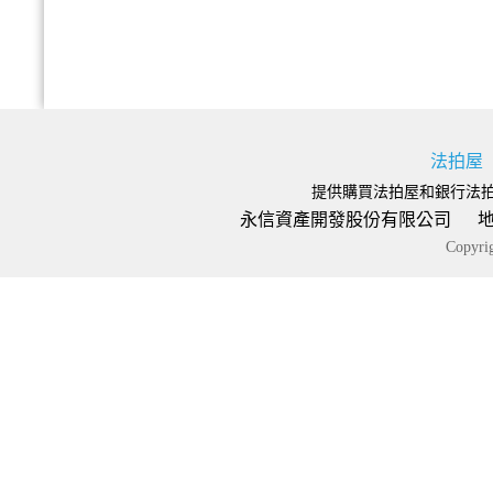
法拍屋
提供購買法拍屋和銀行法
永信資產開發股份有限公司 地址：台
Copyr