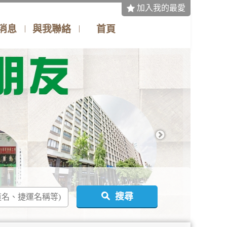
加入我的最愛
消息
與我聯絡
首頁
搜尋