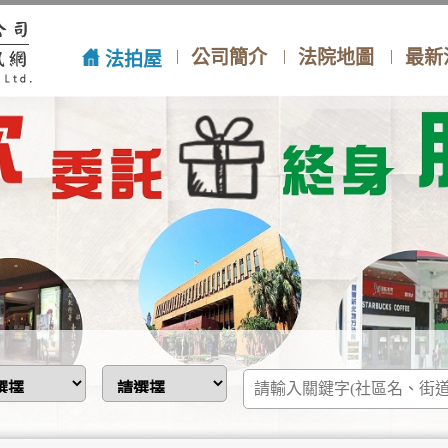
公司簡介
法院地圖
最新
法拍屋