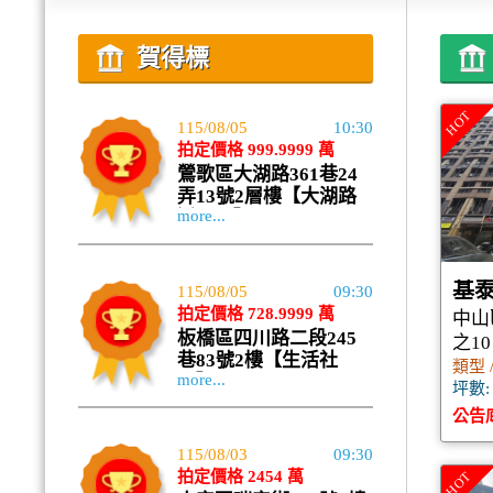
賀得標
HOT
115/08/05
10:30
拍定價格 999.9999 萬
鶯歌區大湖路361巷24
弄13號2層樓【大湖路
more...
透天厝】
基
115/08/05
09:30
拍定價格 728.9999 萬
中山
板橋區四川路二段245
之1
巷83號2樓【生活社
類型 
more...
區】
坪數: 
公告
115/08/03
09:30
拍定價格 2454 萬
HOT