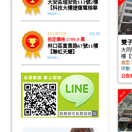
大安區瑞安街113號2樓
【科技大樓捷運電梯華
more...
廈】變價
115/07/29
10:30
拍定價格 2709.9 萬
林口區富貴路67號11樓
大同
【聯虹天耀】
樓【
more...
店辦
類型 
坪數: 
公告
HOT