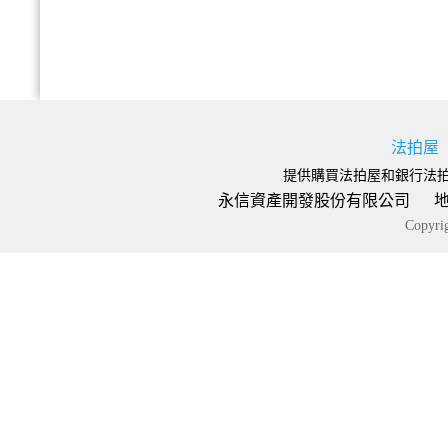
法拍屋
提供購買法拍屋和銀行法
永信資產開發股份有限公司 地址：台
Copyr