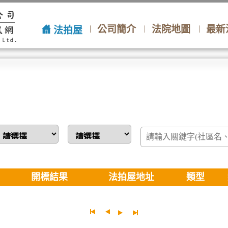
公司簡介
法院地圖
最新
法拍屋
開標結果
法拍屋地址
類型