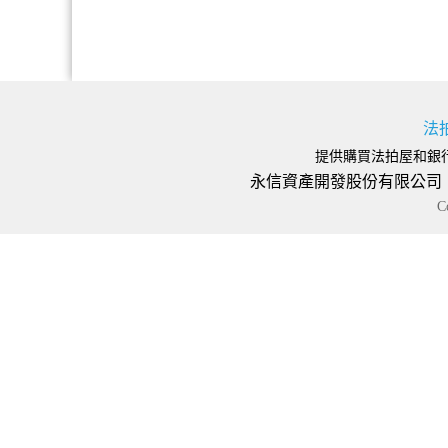
法
提供購買法拍屋和銀
永信資產開發股份有限公司 地址
C