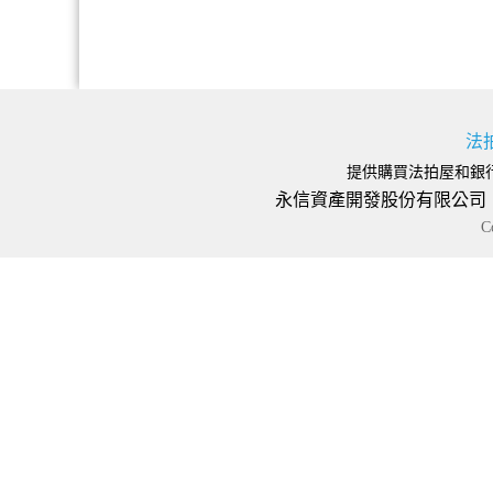
法
提供購買法拍屋和銀
永信資產開發股份有限公司 地址
C