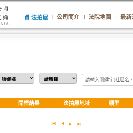
公司簡介
法院地圖
最新
法拍屋
開標結果
法拍屋地址
類型