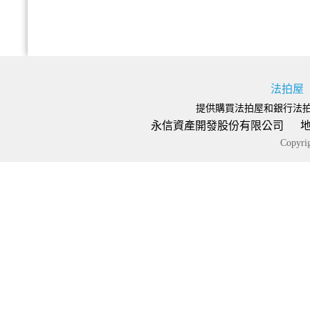
法拍屋
提供購買法拍屋和銀行法
永信資產開發股份有限公司 地址：台
Copyr