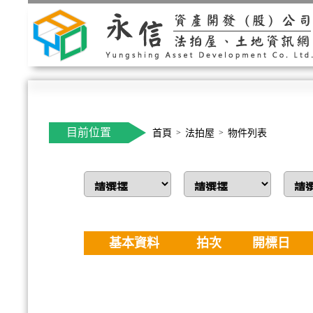
目前位置
首頁
法拍屋
物件列表
基本資料
拍次
開標日