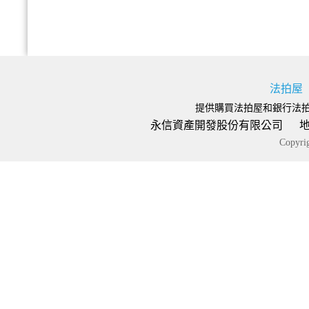
法拍屋
提供購買法拍屋和銀行法
永信資產開發股份有限公司 地址：台
Copyr